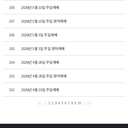
268
2026년 5월 10일 주일예배
267
2026년 5월 10일 주일 영어예배
266
2026년 5월 3일 주일예배
265
2026년 5월 3일 주일 영어예배
264
2026년 4월 26일 주일예배
263
2026년 4월 26일 주일 영어예배
262
2026년 4월 19일 주일예배
1
2
3
4
5
6
7
8
9
10