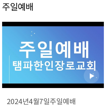
주일예배
2024년4월7일주일예배