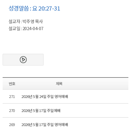
성경말씀 : 요 20:27-31
설교자 : 박주영 목사
설교일 : 2024-04-07
번호
제목
271
2026년 5월 24일 주일 영어예배
270
2026년 5월 17일 주일예배
269
2026년 5월 17일 주일 영어예배