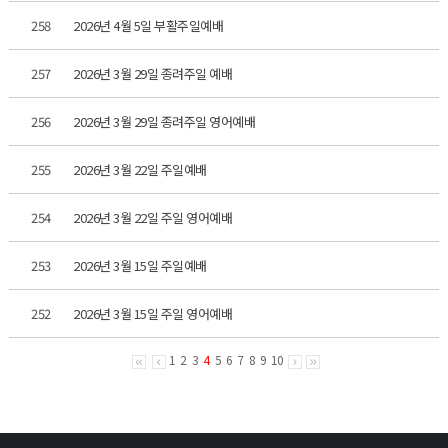
258
2026년 4월 5일 부활주일예배
257
2026년 3월 29일 종려주일 예배
256
2026년 3월 29일 종려주일 영어예배
255
2026년 3월 22일 주일예배
254
2026년 3월 22일 주일 영어예배
253
2026년 3월 15일 주일예배
252
2026년 3월 15일 주일 영어예배
1
2
3
4
5
6
7
8
9
10