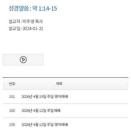
성경말씀 : 막 1:14-15
설교자 : 박주영 목사
설교일 : 2024-01-21
번호
제목
261
2026년 4월 19일 주일 영어예배
260
2026년 4월 12일 주일예배
259
2026년 4월 12일 주일 영어예배