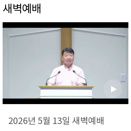
새벽예배
2026년 5월 13일 새벽예배