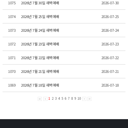
1075
2026년 7월 30일 새벽예배
2026-07-30
1074
2026년 7월 25일 새벽예배
2026-07-25
1073
2026년 7월 24일 새벽예배
2026-07-24
1072
2026년 7월 23일 새벽예배
2026-07-23
1071
2026년 7월 22일 새벽예배
2026-07-22
1070
2026년 7월 21일 새벽예배
2026-07-21
1069
2026년 7월 18일 새벽예배
2026-07-18
1
2
3
4
5
6
7
8
9
10