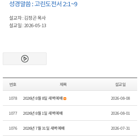
성경말씀 : 고린도전서 2:1~9
설교자 : 김정곤 목사
설교일 : 2026-05-13
번호
제목
설교일
1078
2026년 8월 8일 새벽예배
2026-08-08
1077
2026년 8월 1일 새벽예배
2026-08-01
1076
2026년 7월 31일 새벽예배
2026-07-31