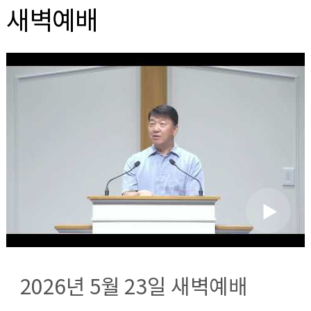
새벽예배
2026년 5월 23일 새벽예배