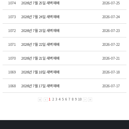
1074
2026년 7월 25일 새벽예배
2026-07-25
1073
2026년 7월 24일 새벽예배
2026-07-24
1072
2026년 7월 23일 새벽예배
2026-07-23
1071
2026년 7월 22일 새벽예배
2026-07-22
1070
2026년 7월 21일 새벽예배
2026-07-21
1069
2026년 7월 18일 새벽예배
2026-07-18
1068
2026년 7월 17일 새벽예배
2026-07-17
1
2
3
4
5
6
7
8
9
10