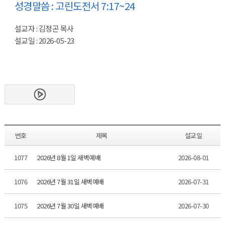
성경말씀 : 고린도전서 7:17~24
설교자 : 김정곤 목사
설교일 : 2026-05-23
번호
제목
설교일
1077
2026년 8월 1일 새벽예배
2026-08-01
1076
2026년 7월 31일 새벽예배
2026-07-31
1075
2026년 7월 30일 새벽예배
2026-07-30