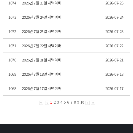
1074
2026년 7월 25일 새벽예배
2026-07-25
1073
2026년 7월 24일 새벽예배
2026-07-24
1072
2026년 7월 23일 새벽예배
2026-07-23
1071
2026년 7월 22일 새벽예배
2026-07-22
1070
2026년 7월 21일 새벽예배
2026-07-21
1069
2026년 7월 18일 새벽예배
2026-07-18
1068
2026년 7월 17일 새벽예배
2026-07-17
1
2
3
4
5
6
7
8
9
10