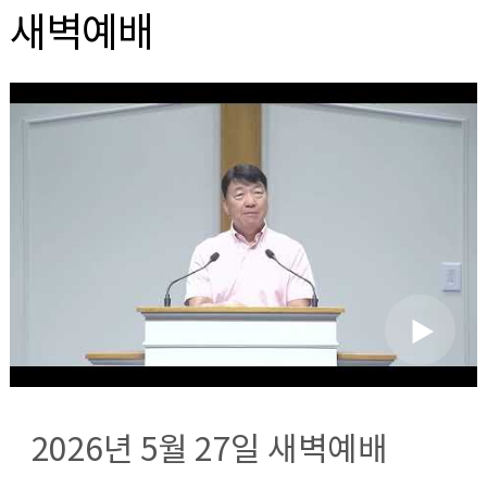
새벽예배
2026년 5월 27일 새벽예배