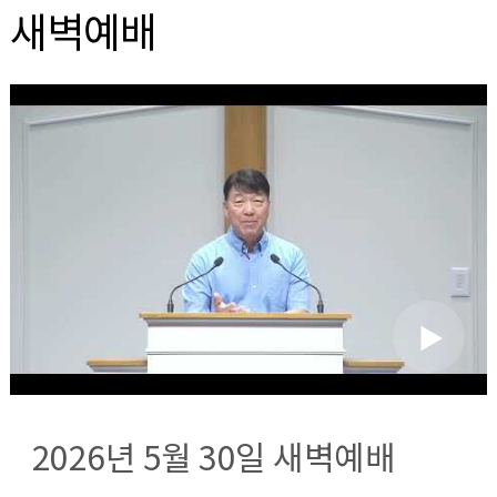
새벽예배
2026년 5월 30일 새벽예배