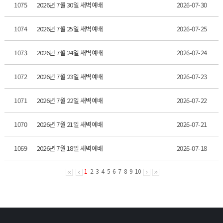
1075
2026년 7월 30일 새벽예배
2026-07-30
1074
2026년 7월 25일 새벽예배
2026-07-25
1073
2026년 7월 24일 새벽예배
2026-07-24
1072
2026년 7월 23일 새벽예배
2026-07-23
1071
2026년 7월 22일 새벽예배
2026-07-22
1070
2026년 7월 21일 새벽예배
2026-07-21
1069
2026년 7월 18일 새벽예배
2026-07-18
1
2
3
4
5
6
7
8
9
10