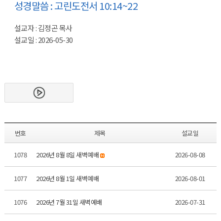
성경말씀 : 고린도전서 10:14~22
설교자 : 김정곤 목사
설교일 : 2026-05-30
번호
제목
설교일
1078
2026년 8월 8일 새벽예배
2026-08-08
1077
2026년 8월 1일 새벽예배
2026-08-01
1076
2026년 7월 31일 새벽예배
2026-07-31