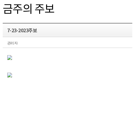
금주의 주보
7-23-2023주보
관리자