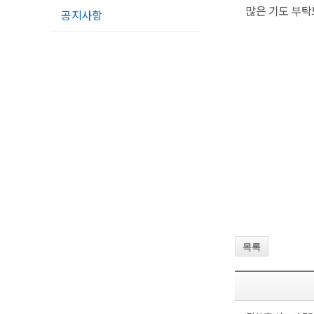
많은 기도 부탁
공지사항
목록