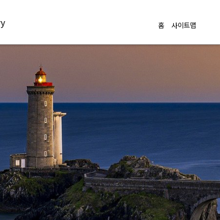
ry
홈
사이트맵