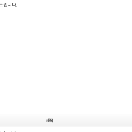
드립니다.
제목