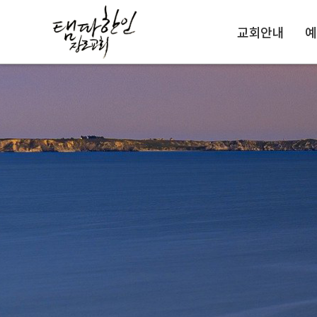
교회안내
예